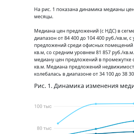
На рис. 1 показана динамика медианы ц
месяцы.
Медиана цен предложений (с НДС) в сегм
диапазон от 84 400 до 104 400 руб./кв.м,
предложений среди офисных помещений за 
кв.м, со средним уровнем 81 857 руб./кв
медиану цен предложений в промежутке от 
кв.м. Медиана предложений недвижимост
колебалась в диапазоне от 34 100 до 38 30
Рис. 1. Динамика изменения мед