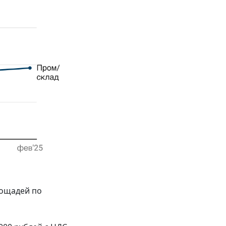
лощадей по