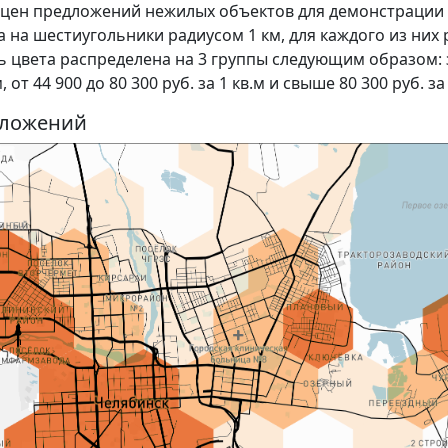
а цен предложений нежилых объектов для демонстрации
 на шестиугольники радиусом 1 км, для каждого из них
ь цвета распределена на 3 группы следующим образом:
 от 44 900 до 80 300 руб. за 1 кв.м и свыше 80 300 руб. за
едложений