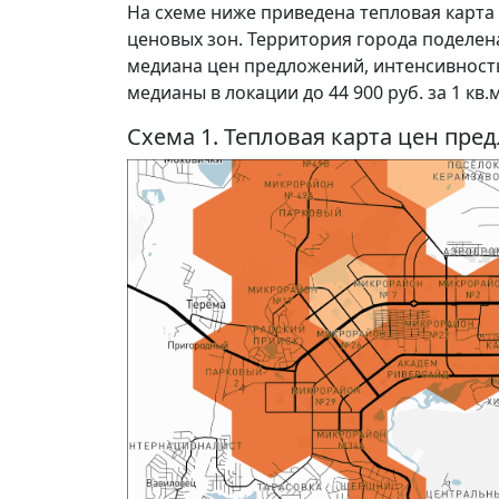
На схеме ниже приведена тепловая карт
ценовых зон. Территория города поделена
медиана цен предложений, интенсивност
медианы в локации до 44 900 руб. за 1 кв.м,
Схема 1. Тепловая карта цен пр