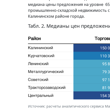
медиана цены предложения на уровне 65 7
промышленно-складской недвижимость с м
Калининском районе города.
Табл. 2. Медианы цен предложени
Источник: расчеты аналитического сервиса Макр