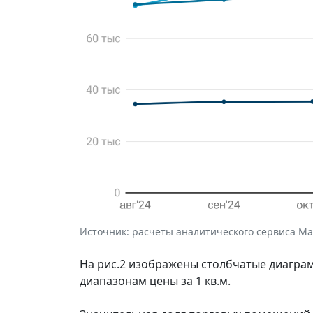
Источник: расчеты аналитического сервиса Макр
На рис.2 изображены столбчатые диагр
диапазонам цены за 1 кв.м.