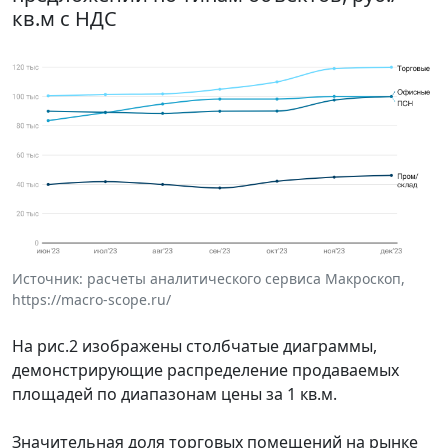
кв.м с НДС
Источник: расчеты аналитического сервиса Макроскоп,
https://macro-scope.ru/
На рис.2 изображены столбчатые диаграммы,
демонстрирующие распределение продаваемых
площадей по диапазонам цены за 1 кв.м.
Значительная доля торговых помещений на рынке