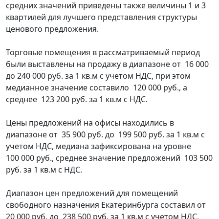
средних значений приведены также величины 1 и 3
квартилей для лучшего представления структуры
ценового предложения.
Торговые помещения в рассматриваемый период
были выставлены на продажу в диапазоне от 16 000
до 240 000 руб. за 1 кв.м с учетом НДС, при этом
медианное значение составило 120 000 руб., а
среднее 123 200 руб. за 1 кв.м с НДС.
Цены предложений на офисы находились в
диапазоне от 35 900 руб. до 199 500 руб. за 1 кв.м с
учетом НДС, медиана зафиксирована на уровне
100 000 руб., среднее значение предложений 103 500
руб. за 1 кв.м с НДС.
Диапазон цен предложений для помещений
свободного назначения Екатеринбурга составил от
20 000 руб. до 238 500 руб. за 1 кв.м с учетом НДС,