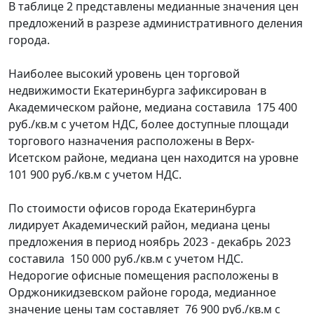
В таблице 2 представлены медианные значения цен
предложений в разрезе административного деления
города.
Наиболее высокий уровень цен торговой
недвижимости Екатеринбурга зафиксирован в
Академическом районе, медиана составила 175 400
руб./кв.м с учетом НДС, более доступные площади
торгового назначения расположены в Верх-
Исетском районе, медиана цен находится на уровне
101 900 руб./кв.м с учетом НДС.
По стоимости офисов города Екатеринбурга
лидирует Академический район, медиана цены
предложения в период ноябрь 2023 - декабрь 2023
составила 150 000 руб./кв.м с учетом НДС.
Недорогие офисные помещения расположены в
Орджоникидзевском районе города, медианное
значение цены там составляет 76 900 руб./кв.м с