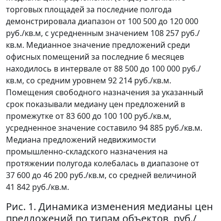
торговых площадей за последние полгода
демонстрировала диапазон от 100 500 до 120 000
руб./кв.м, с усредненным значением 108 257 руб./
кв.м. Медианное значение предложений среди
офисных помещений за последние 6 месяцев
находилось в интервале от 88 500 до 100 000 руб./
кв.м, со средним уровнем 92 214 руб./кв.м.
Помещения свободного назначения за указанный
срок показывали медиану цен предложений в
промежутке от 83 600 до 100 100 руб./кв.м,
усредненное значение составило 94 885 руб./кв.м.
Медиана предложений недвижимости
промышленно-складского назначения на
протяжении полугода колебалась в диапазоне от
37 600 до 46 200 руб./кв.м, со средней величиной
41 842 руб./кв.м.
Рис. 1. Динамика изменения медианы цен
предложений по типам объектов, руб./