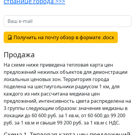
странице города >>>
Получить на почту обзор в формате .docx
Продажа
На схеме ниже приведена тепловая карта цен
предложений нежилых объектов для демонстрации
локальных ценовых зон. Территория города
поделена на шестиугольники радиусом 1 км, для
каждого из них рассчитана медиана цен
предложений, интенсивность цвета распределена на
3 группы следующим образом: значение медианы в
локации до 60 600 руб. за 1 кв.м, от 60 600 до 99 200
руб. за 1 кв.м и свыше 99 200 руб. за 1 кв.м с НДС.
Схема 1. Тепловая карта цен предложений