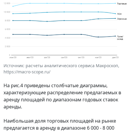
Источник: расчеты аналитического сервиса Макроскоп,
https://macro-scope.ru/
На рис.4 приведены столбчатые диаграммы,
характеризующие распределение предлагаемых в
аренду площадей по диапазонам годовых ставок
аренды.
Наибольшая доля торговых площадей на рынке
предлагается в аренду в диапазоне 6 000 - 8 000