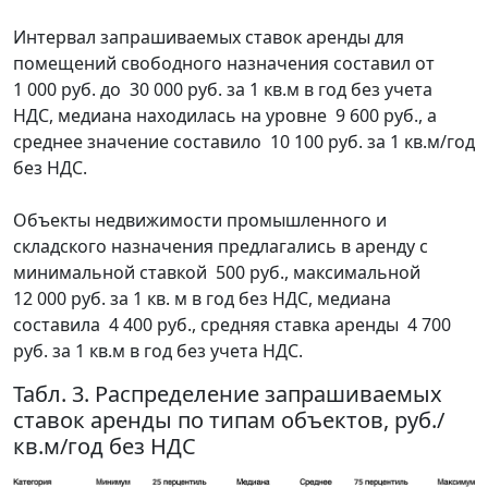
Интервал запрашиваемых ставок аренды для
помещений свободного назначения составил от
1 000 руб. до 30 000 руб. за 1 кв.м в год без учета
НДС, медиана находилась на уровне 9 600 руб., а
среднее значение составило 10 100 руб. за 1 кв.м/год
без НДС.
Объекты недвижимости промышленного и
складского назначения предлагались в аренду с
минимальной ставкой 500 руб., максимальной
12 000 руб. за 1 кв. м в год без НДС, медиана
составила 4 400 руб., средняя ставка аренды 4 700
руб. за 1 кв.м в год без учета НДС.
Табл. 3. Распределение запрашиваемых
ставок аренды по типам объектов, руб./
кв.м/год без НДС