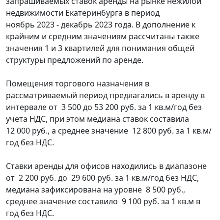
запрашиваемых ставок аренды на рынке нежилой
недвижимости Екатеринбурга в период
ноябрь 2023 - декабрь 2023 года. В дополнение к
крайним и средним значениям рассчитаны также
значения 1 и 3 квартилей для понимания общей
структуры предложений по аренде.
Помещения торгового назначения в
рассматриваемый период предлагались в аренду в
интервале от 3 500 до 53 200 руб. за 1 кв.м/год без
учета НДС, при этом медиана ставок составила
12 000 руб., а среднее значение 12 800 руб. за 1 кв.м/
год без НДС.
Ставки аренды для офисов находились в диапазоне
от 2 200 руб. до 29 600 руб. за 1 кв.м/год без НДС,
медиана зафиксирована на уровне 8 500 руб.,
среднее значение составило 9 100 руб. за 1 кв.м в
год без НДС.