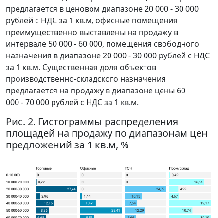
предлагается в ценовом диапазоне 20 000 - 30 000
рублей с НДС за 1 кв.м, офисные помещения
преимущественно выставлены на продажу в
интервале 50 000 - 60 000, помещения свободного
назначения в диапазоне 20 000 - 30 000 рублей с НДС
за 1 кв.м. Существенная доля объектов
производственно-складского назначения
предлагается на продажу в диапазоне цены 60
000 - 70 000 рублей с НДС за 1 кв.м.
Рис. 2. Гистограммы распределения
площадей на продажу по диапазонам цен
предложений за 1 кв.м, %