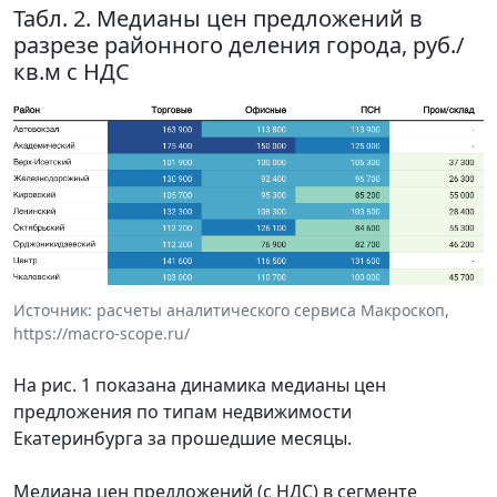
Табл. 2. Медианы цен предложений в
разрезе районного деления города, руб./
кв.м с НДС
Источник: расчеты аналитического сервиса Макроскоп,
https://macro-scope.ru/
На рис. 1 показана динамика медианы цен
предложения по типам недвижимости
Екатеринбурга за прошедшие месяцы.
Медиана цен предложений (с НДС) в сегменте