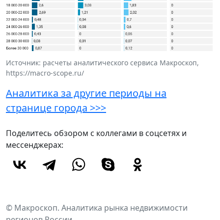
Источник: расчеты аналитического сервиса Макроскоп,
https://macro-scope.ru/
Аналитика за другие периоды на
странице города >>>
Поделитесь обзором с коллегами в соцсетях и
мессенджерах:
© Макроскоп. Аналитика рынка недвижимости
регионов России.