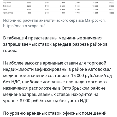
Источник: расчеты аналитического сервиса Макроскоп,
https://macro-scope.ru/
В таблице 4 представлены медианные значения
запрашиваемых ставок аренды в разрезе районов
города.
Наиболее высокие арендные ставки для торговой
недвижимости зафиксированы в районе Автовокзал,
медианное значение составило 15 000 руб./кв.м/год
без НДС, наиболее доступные площади торгового
назначения расположены в Октябрьском районе,
медиана запрашиваемых ставок находится на
уровне 8 000 руб./кв.м/год без учета НДС.
По уровню арендных ставок офисных помещений