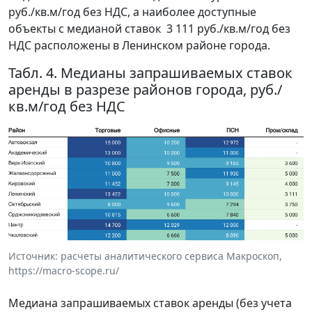
руб./кв.м/год без НДС, а наиболее доступные
объекты с медианой ставок 3 111 руб./кв.м/год без
НДС расположены в Ленинском районе города.
Табл. 4. Медианы запрашиваемых ставок
аренды в разрезе районов города, руб./
кв.м/год без НДС
Источник: расчеты аналитического сервиса Макроскоп,
https://macro-scope.ru/
Медиана запрашиваемых ставок аренды (без учета