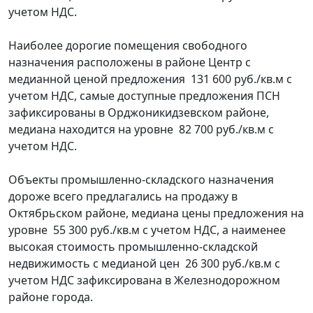
учетом НДС.
Наиболее дорогие помещения свободного
назначения расположены в районе Центр с
медианной ценой предложения 131 600 руб./кв.м с
учетом НДС, самые доступные предложения ПСН
зафиксированы в Орджоникидзевском районе,
медиана находится на уровне 82 700 руб./кв.м с
учетом НДС.
Объекты промышленно-складского назначения
дороже всего предлагались на продажу в
Октябрьском районе, медиана цены предложения на
уровне 55 300 руб./кв.м с учетом НДС, а наименее
высокая стоимость промышленно-складской
недвижимость с медианой цен 26 300 руб./кв.м с
учетом НДС зафиксирована в Железнодорожном
районе города.