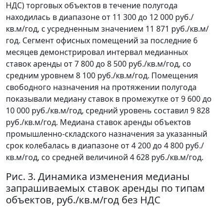
НДС) торговых объектов в течение полугода
находилась в диапазоне от 11 300 до 12 000 руб./
кв.м/год, с усредненным значением 11 871 руб./кв.м/
год. Сегмент офисных помещений за последние 6
месяцев демонстрировал интервал медианных
ставок аренды от 7 800 до 8 500 руб./кв.м/год, со
средним уровнем 8 100 руб./кв.м/год. Помещения
свободного назначения на протяжении полугода
показывали медиану ставок в промежутке от 9 600 до
10 000 руб./кв.м/год, средний уровень составил 9 828
руб./кв.м/год. Медиана ставок аренды объектов
промышленно-складского назначения за указанный
срок колебалась в диапазоне от 4 200 до 4 800 руб./
кв.м/год, со средней величиной 4 628 руб./кв.м/год.
Рис. 3. Динамика изменения медианы
запрашиваемых ставок аренды по типам
объектов, руб./кв.м/год без НДС