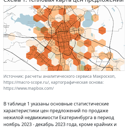
Источник: расчеты аналитического сервиса Макроскоп,
https://macro-scope.ru/, картографическая основа:
https://www.mapbox.com/
В таблице 1 указаны основные статистические
характеристики цен предложений по продаже
нежилой недвижимости Екатеринбурга в период
ноябрь 2023 - декабрь 2023 года, кроме крайних и