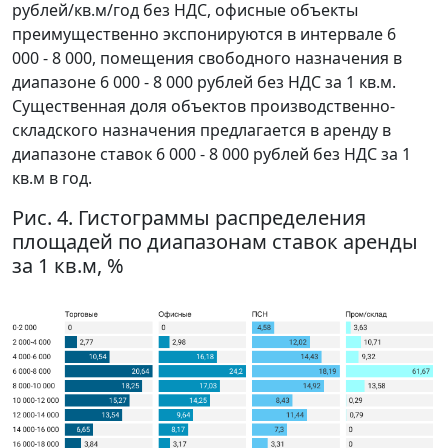
рублей/кв.м/год без НДС, офисные объекты
преимущественно экспонируются в интервале 6
000 - 8 000, помещения свободного назначения в
диапазоне 6 000 - 8 000 рублей без НДС за 1 кв.м.
Существенная доля объектов производственно-
складского назначения предлагается в аренду в
диапазоне ставок 6 000 - 8 000 рублей без НДС за 1
кв.м в год.
Рис. 4. Гистограммы распределения
площадей по диапазонам ставок аренды
за 1 кв.м, %