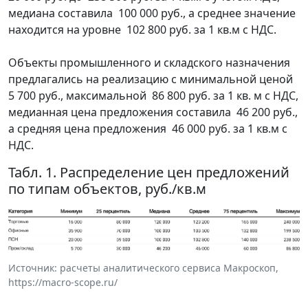
медиана составила 100 000 руб., а среднее значение
находится на уровне 102 800 руб. за 1 кв.м с НДС.
Объекты промышленного и складского назначения
предлагались на реализацию с минимальной ценой
5 700 руб., максимальной 86 800 руб. за 1 кв. м с НДС,
медианная цена предложения составила 46 200 руб.,
а средняя цена предложения 46 000 руб. за 1 кв.м с
НДС.
Табл. 1. Распределение цен предложений
по типам объектов, руб./кв.м
Источник: расчеты аналитического сервиса Макроскоп,
https://macro-scope.ru/