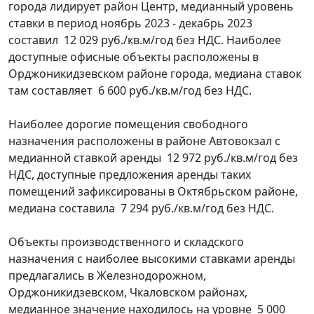
города лидирует район Центр, медианный уровень
ставки в период ноябрь 2023 - декабрь 2023
составил 12 029 руб./кв.м/год без НДС. Наиболее
доступные офисные объекты расположены в
Орджоникидзевском районе города, медиана ставок
там составляет 6 600 руб./кв.м/год без НДС.
Наиболее дорогие помещения свободного
назначения расположены в районе Автовокзал с
медианной ставкой аренды 12 972 руб./кв.м/год без
НДС, доступные предложения аренды таких
помещений зафиксированы в Октябрьском районе,
медиана составила 7 294 руб./кв.м/год без НДС.
Объекты производственного и складского
назначения с наиболее высокими ставками аренды
предлагались в Железнодорожном,
Орджоникидзевском, Чкаловском районах,
медианное значение находилось на уровне 5 000