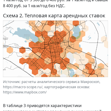
8 400 руб. за 1 кв.м/год без НДС.
Схема 2. Тепловая карта арендных ставок
Источник: расчеты аналитического сервиса Макроскоп,
https://macro-scope.ru/, картографическая основа:
https://www.mapbox.com/
В таблице 3 приводятся характеристики