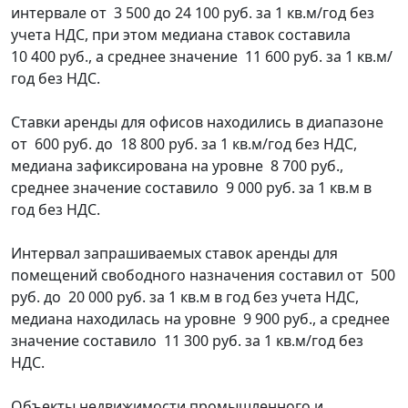
интервале от 3 500 до 24 100 руб. за 1 кв.м/год без
учета НДС, при этом медиана ставок составила
10 400 руб., а среднее значение 11 600 руб. за 1 кв.м/
год без НДС.
Ставки аренды для офисов находились в диапазоне
от 600 руб. до 18 800 руб. за 1 кв.м/год без НДС,
медиана зафиксирована на уровне 8 700 руб.,
среднее значение составило 9 000 руб. за 1 кв.м в
год без НДС.
Интервал запрашиваемых ставок аренды для
помещений свободного назначения составил от 500
руб. до 20 000 руб. за 1 кв.м в год без учета НДС,
медиана находилась на уровне 9 900 руб., а среднее
значение составило 11 300 руб. за 1 кв.м/год без
НДС.
Объекты недвижимости промышленного и