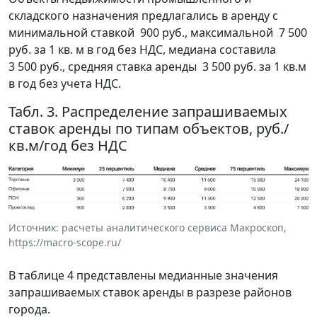
складского назначения предлагались в аренду с
минимальной ставкой 900 руб., максимальной 7 500
руб. за 1 кв. м в год без НДС, медиана составила
3 500 руб., средняя ставка аренды 3 500 руб. за 1 кв.м
в год без учета НДС.
Табл. 3. Распределение запрашиваемых
ставок аренды по типам объектов, руб./
кв.м/год без НДС
Источник: расчеты аналитического сервиса Макроскоп,
https://macro-scope.ru/
В таблице 4 представлены медианные значения
запрашиваемых ставок аренды в разрезе районов
города.