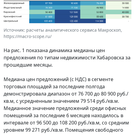
Источник: расчеты аналитического сервиса Макроскоп,
https://macro-scope.ru/
На рис. 1 показана динамика медианы цен
предложения по типам недвижимости Хабаровска за
прошедшие месяцы.
Медиана цен предложений (с НДС) в сегменте
торговых площадей за последние полгода
демонстрировала диапазон от 76 700 до 80 900 руб./
кв.м, с усредненным значением 79 514 руб./кв.м.
Медианное значение предложений среди офисных
помещений за последние 6 месяцев находилось в
интервале от 96 500 до 108 200 руб./кв.м, со средним
уровнем 99 271 руб./кв.м. Помещения свободного