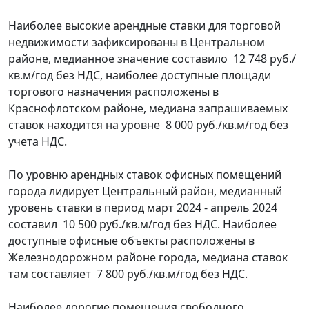
Наиболее высокие арендные ставки для торговой
недвижимости зафиксированы в Центральном
районе, медианное значение составило 12 748 руб./
кв.м/год без НДС, наиболее доступные площади
торгового назначения расположены в
Краснофлотском районе, медиана запрашиваемых
ставок находится на уровне 8 000 руб./кв.м/год без
учета НДС.
По уровню арендных ставок офисных помещений
города лидирует Центральный район, медианный
уровень ставки в период март 2024 - апрель 2024
составил 10 500 руб./кв.м/год без НДС. Наиболее
доступные офисные объекты расположены в
Железнодорожном районе города, медиана ставок
там составляет 7 800 руб./кв.м/год без НДС.
Наиболее дорогие помещения свободного