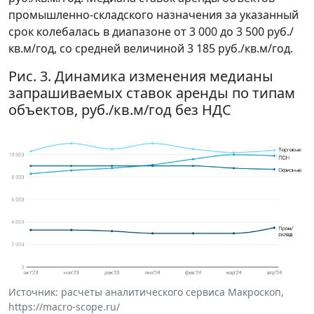
промышленно-складского назначения за указанный
срок колебалась в диапазоне от 3 000 до 3 500 руб./
кв.м/год, со средней величиной 3 185 руб./кв.м/год.
Рис. 3. Динамика изменения медианы
запрашиваемых ставок аренды по типам
объектов, руб./кв.м/год без НДС
Источник: расчеты аналитического сервиса Макроскоп,
https://macro-scope.ru/