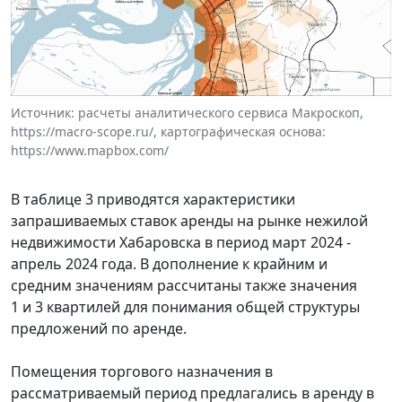
Источник: расчеты аналитического сервиса Макроскоп,
https://macro-scope.ru/, картографическая основа:
https://www.mapbox.com/
В таблице 3 приводятся характеристики
запрашиваемых ставок аренды на рынке нежилой
недвижимости Хабаровска в период март 2024 -
апрель 2024 года. В дополнение к крайним и
средним значениям рассчитаны также значения
1 и 3 квартилей для понимания общей структуры
предложений по аренде.
Помещения торгового назначения в
рассматриваемый период предлагались в аренду в