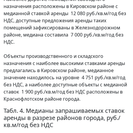
назначения расположены в Кировском районе с
медианной ставкой аренды 12 080 руб./кв.м/год без
НДС, доступные предложения аренды таких
помещений зафиксированы в Железнодорожном
районе, медиана составила 7 000 руб./кв.м/год без
НДС.
Объекты производственного и складского
назначения с наиболее высокими ставками аренды
предлагались в Кировском районе, медианное
значение находилось на уровне 4 751 руб./кв.м/год
без НДС, а наиболее доступные объекты с медианой
ставок 1 900 руб./кв.м/год без НДС расположены в
Краснофлотском районе города.
Табл. 4. Медианы запрашиваемых ставок
аренды в разрезе районов города, руб./
кв.м/год без НДС