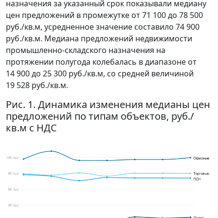
назначения за указанный срок показывали медиану
цен предложений в промежутке от 71 100 до 78 500
руб./кв.м, усредненное значение составило 74 900
руб./кв.м. Медиана предложений недвижимости
промышленно-складского назначения на
протяжении полугода колебалась в диапазоне от
14 900 до 25 300 руб./кв.м, со средней величиной
19 528 руб./кв.м.
Рис. 1. Динамика изменения медианы цен
предложений по типам объектов, руб./
кв.м с НДС