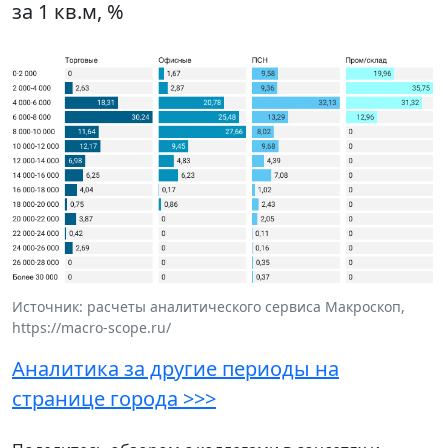
за 1 кв.м, %
Источник: расчеты аналитического сервиса Макроскоп,
https://macro-scope.ru/
Аналитика за другие периоды на
странице города >>>