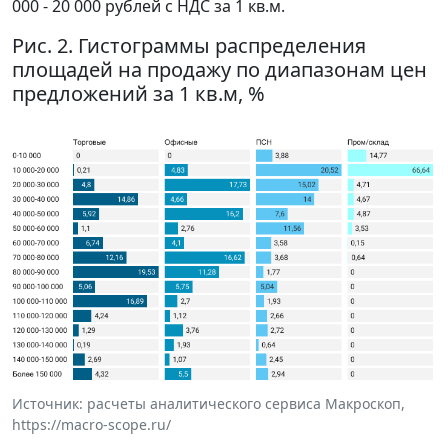
000 - 20 000 рублей с НДС за 1 кв.м.
Рис. 2. Гистограммы распределения
площадей на продажу по диапазонам цен
предложений за 1 кв.м, %
Источник: расчеты аналитического сервиса Макроскоп,
https://macro-scope.ru/