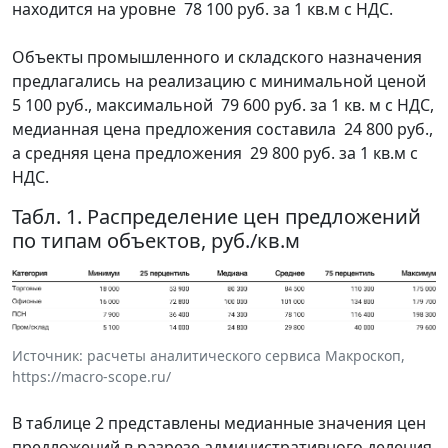
находится на уровне 78 100 руб. за 1 кв.м с НДС.
Объекты промышленного и складского назначения
предлагались на реализацию с минимальной ценой
5 100 руб., максимальной 79 600 руб. за 1 кв. м с НДС,
медианная цена предложения составила 24 800 руб.,
а средняя цена предложения 29 800 руб. за 1 кв.м с
НДС.
Табл. 1. Распределение цен предложений
по типам объектов, руб./кв.м
Источник: расчеты аналитического сервиса Макроскоп,
https://macro-scope.ru/
В таблице 2 представлены медианные значения цен
предложений в разрезе административного деления