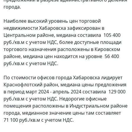
города.
Наиболее высокий уровень цен торговой
недвижимости Хабаровска зафиксирован в
Центральном районе, медиана составила 105 400
руб./кв.м с учетом НДС, более доступные площади
торгового назначения расположены в Кировском
районе, медиана цен находится на уровне 56 400
руб./кв.м с учетом НДС.
По стоимости офисов города Хабаровска лидирует
Краснофлотский район, медиана цены предложения
в период март 2024 - апрель 2024 составила 129 000
руб./кв.м с учетом НДС. Недорогие офисные
помещения расположены в Индустриальном районе
города, медианное значение цены там составляет
71 100 руб./кв.м с учетом НДС.