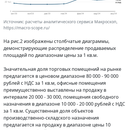
Источник: расчеты аналитического сервиса Макроскоп,
https://macro-scope.ru/
На рис.2 изображены столбчатые диаграммы,
демонстрирующие распределение продаваемых
площадей по диапазонам цены за 1 кв.м.
Значительная доля торговых помещений на рынке
предлагается в ценовом диапазоне 80 000 - 90 000
рублей с НДС за 1 кв.м, офисные помещения
преимущественно выставлены на продажу в
интервале 20 000 - 30 000, помещения свободного
назначения в диапазоне 10 000 - 20 000 рублей с НДС
за 1 кв.м. Существенная доля объектов
производственно-складского назначения
предлагается на продажу в диапазоне цены 10