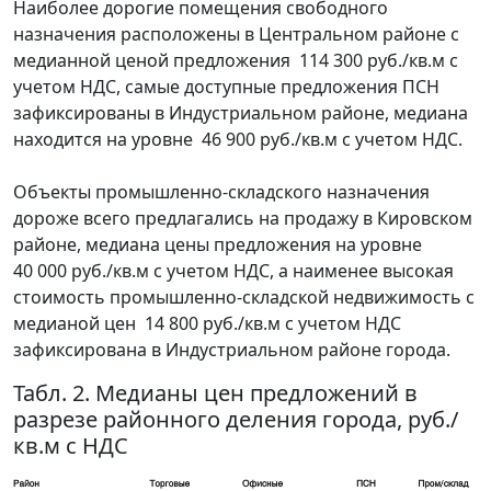
Наиболее дорогие помещения свободного
назначения расположены в Центральном районе с
медианной ценой предложения 114 300 руб./кв.м с
учетом НДС, самые доступные предложения ПСН
зафиксированы в Индустриальном районе, медиана
находится на уровне 46 900 руб./кв.м с учетом НДС.
Объекты промышленно-складского назначения
дороже всего предлагались на продажу в Кировском
районе, медиана цены предложения на уровне
40 000 руб./кв.м с учетом НДС, а наименее высокая
стоимость промышленно-складской недвижимость с
медианой цен 14 800 руб./кв.м с учетом НДС
зафиксирована в Индустриальном районе города.
Табл. 2. Медианы цен предложений в
разрезе районного деления города, руб./
кв.м с НДС