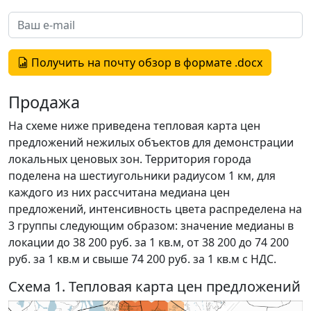
Получить на почту обзор в формате .docx
Продажа
На схеме ниже приведена тепловая карта цен
предложений нежилых объектов для демонстрации
локальных ценовых зон. Территория города
поделена на шестиугольники радиусом 1 км, для
каждого из них рассчитана медиана цен
предложений, интенсивность цвета распределена на
3 группы следующим образом: значение медианы в
локации до 38 200 руб. за 1 кв.м, от 38 200 до 74 200
руб. за 1 кв.м и свыше 74 200 руб. за 1 кв.м с НДС.
Схема 1. Тепловая карта цен предложений