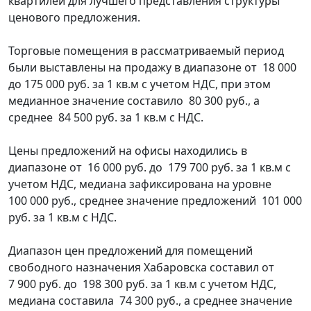
квартилей для лучшего представления структуры
ценового предложения.
Торговые помещения в рассматриваемый период
были выставлены на продажу в диапазоне от 18 000
до 175 000 руб. за 1 кв.м с учетом НДС, при этом
медианное значение составило 80 300 руб., а
среднее 84 500 руб. за 1 кв.м с НДС.
Цены предложений на офисы находились в
диапазоне от 16 000 руб. до 179 700 руб. за 1 кв.м с
учетом НДС, медиана зафиксирована на уровне
100 000 руб., среднее значение предложений 101 000
руб. за 1 кв.м с НДС.
Диапазон цен предложений для помещений
свободного назначения Хабаровска составил от
7 900 руб. до 198 300 руб. за 1 кв.м с учетом НДС,
медиана составила 74 300 руб., а среднее значение