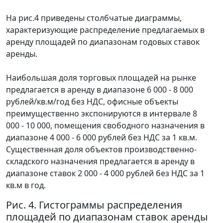
На рис.4 приведены столбчатые диаграммы,
характеризующие распределение предлагаемых в
аренду площадей по диапазонам годовых ставок
аренды.
Наибольшая доля торговых площадей на рынке
предлагается в аренду в диапазоне 6 000 - 8 000
рублей/кв.м/год без НДС, офисные объекты
преимущественно экспонируются в интервале 8
000 - 10 000, помещения свободного назначения в
диапазоне 4 000 - 6 000 рублей без НДС за 1 кв.м.
Существенная доля объектов производственно-
складского назначения предлагается в аренду в
диапазоне ставок 2 000 - 4 000 рублей без НДС за 1
кв.м в год.
Рис. 4. Гистограммы распределения
площадей по диапазонам ставок аренды