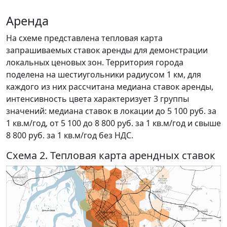
Аренда
На схеме представлена тепловая карта
запрашиваемых ставок аренды для демонстрации
локальных ценовых зон. Территория города
поделена на шестиугольники радиусом 1 км, для
каждого из них рассчитана медиана ставок аренды,
интенсивность цвета характеризует 3 группы
значений: медиана ставок в локации до 5 100 руб. за
1 кв.м/год, от 5 100 до 8 800 руб. за 1 кв.м/год и свыше
8 800 руб. за 1 кв.м/год без НДС.
Схема 2. Тепловая карта арендных ставок