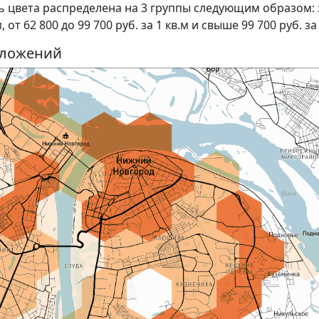
ь цвета распределена на 3 группы следующим образом:
 от 62 800 до 99 700 руб. за 1 кв.м и свыше 99 700 руб. за
едложений