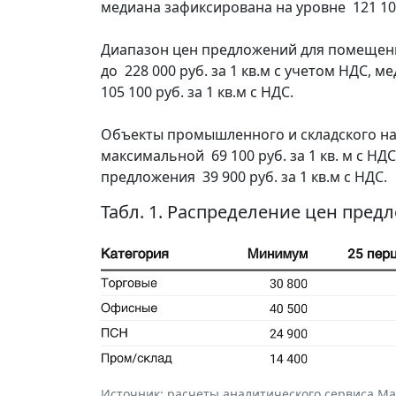
медиана зафиксирована на уровне 121 100 
Диапазон цен предложений для помещени
до 228 000 руб. за 1 кв.м с учетом НДС, 
105 100 руб. за 1 кв.м с НДС.
Объекты промышленного и складского на
максимальной 69 100 руб. за 1 кв. м с НД
предложения 39 900 руб. за 1 кв.м с НДС.
Табл. 1. Распределение цен пред
Источник: расчеты аналитического сервиса Макр