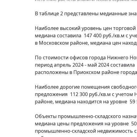
В таблице 2 представлены медианные зна
Наиболее высокий уровень цен торговой
медиана составила 147 400 руб./кв.м с 
в Московском районе, медиана цен находи
По стоимости офисов города Нижнего Но
период апрель 2024 - май 2024 составила
расположены в Приокском районе города,
Наиболее дорогие помещения свободног
предложения 112 300 руб./кв.м с учетом
районе, медиана находится на уровне 59 5
Объекты промышленно-складского назнач
медиана цены предложения на уровне 50 2
промышленно-складской недвижимость с м