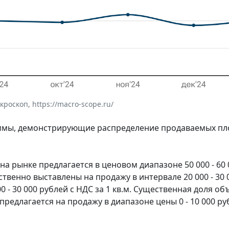
оскоп, https://macro-scope.ru/
аммы, демонстрирующие распределение продаваемых п
 рынке предлагается в ценовом диапазоне 50 000 - 60 
твенно выставлены на продажу в интервале 20 000 - 30
 - 30 000 рублей с НДС за 1 кв.м. Существенная доля об
редлагается на продажу в диапазоне цены 0 - 10 000 руб