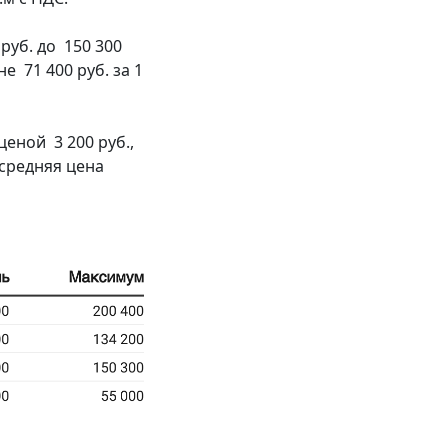
руб. до 150 300
е 71 400 руб. за 1
еной 3 200 руб.,
 средняя цена