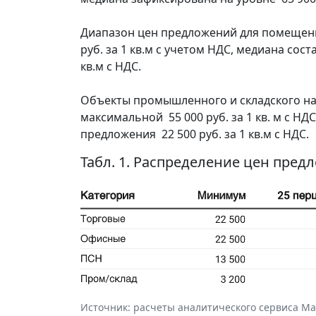
Диапазон цен предложений для помещений
руб. за 1 кв.м с учетом НДС, медиана сост
кв.м с НДС.
Объекты промышленного и складского на
максимальной 55 000 руб. за 1 кв. м с НД
предложения 22 500 руб. за 1 кв.м с НДС.
Табл. 1. Распределение цен пред
Источник: расчеты аналитического сервиса Макр