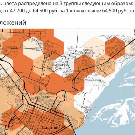
ь цвета распределена на 3 группы следующим образом:
 от 47 700 до 64 500 руб. за 1 кв.м и свыше 64 500 руб. за
едложений