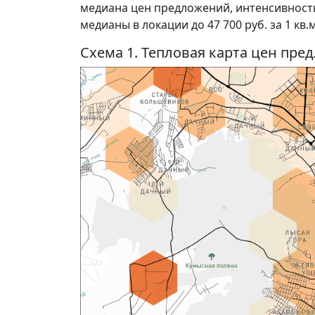
медиана цен предложений, интенсивност
медианы в локации до 47 700 руб. за 1 кв.м,
Схема 1. Тепловая карта цен пр