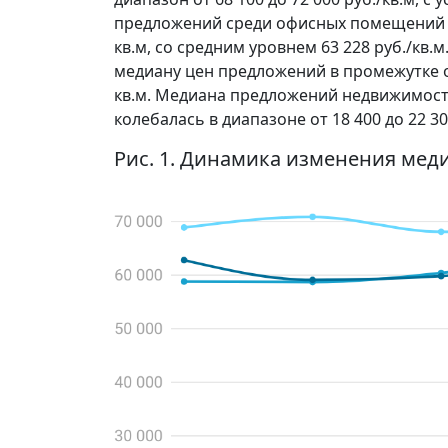
предложений среди офисных помещений за 
кв.м, со средним уровнем 63 228 руб./кв
медиану цен предложений в промежутке от 
кв.м. Медиана предложений недвижимост
колебалась в диапазоне от 18 400 до 22 30
Рис. 1. Динамика изменения мед