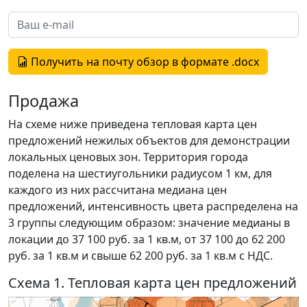
Получить на почту обзор в формате .docx
Продажа
На схеме ниже приведена тепловая карта цен
предложений нежилых объектов для демонстрации
локальных ценовых зон. Территория города
поделена на шестиугольники радиусом 1 км, для
каждого из них рассчитана медиана цен
предложений, интенсивность цвета распределена на
3 группы следующим образом: значение медианы в
локации до 37 100 руб. за 1 кв.м, от 37 100 до 62 200
руб. за 1 кв.м и свыше 62 200 руб. за 1 кв.м с НДС.
Схема 1. Тепловая карта цен предложений