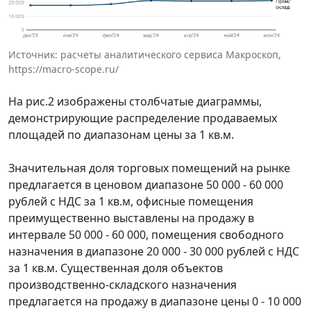
Источник: расчеты аналитического сервиса Макроскоп,
https://macro-scope.ru/
На рис.2 изображены столбчатые диаграммы,
демонстрирующие распределение продаваемых
площадей по диапазонам цены за 1 кв.м.
Значительная доля торговых помещений на рынке
предлагается в ценовом диапазоне 50 000 - 60 000
рублей с НДС за 1 кв.м, офисные помещения
преимущественно выставлены на продажу в
интервале 50 000 - 60 000, помещения свободного
назначения в диапазоне 20 000 - 30 000 рублей с НДС
за 1 кв.м. Существенная доля объектов
производственно-складского назначения
предлагается на продажу в диапазоне цены 0 - 10 000