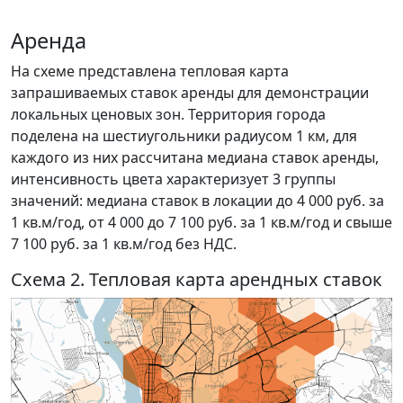
Аренда
На схеме представлена тепловая карта
запрашиваемых ставок аренды для демонстрации
локальных ценовых зон. Территория города
поделена на шестиугольники радиусом 1 км, для
каждого из них рассчитана медиана ставок аренды,
интенсивность цвета характеризует 3 группы
значений: медиана ставок в локации до 4 000 руб. за
1 кв.м/год, от 4 000 до 7 100 руб. за 1 кв.м/год и свыше
7 100 руб. за 1 кв.м/год без НДС.
Схема 2. Тепловая карта арендных ставок