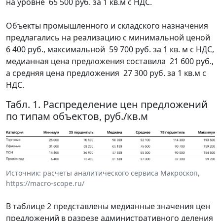
на уровне 65 500 руб. за 1 кв.м с НДС.
Объекты промышленного и складского назначения
предлагались на реализацию с минимальной ценой
6 400 руб., максимальной 59 700 руб. за 1 кв. м с НДС,
медианная цена предложения составила 21 600 руб.,
а средняя цена предложения 27 300 руб. за 1 кв.м с
НДС.
Табл. 1. Распределение цен предложений
по типам объектов, руб./кв.м
Источник: расчеты аналитического сервиса Макроскоп,
https://macro-scope.ru/
В таблице 2 представлены медианные значения цен
предложений в разрезе административного деления