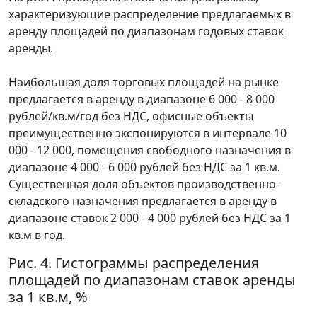
характеризующие распределение предлагаемых в
аренду площадей по диапазонам годовых ставок
аренды.
Наибольшая доля торговых площадей на рынке
предлагается в аренду в диапазоне 6 000 - 8 000
рублей/кв.м/год без НДС, офисные объекты
преимущественно экспонируются в интервале 10
000 - 12 000, помещения свободного назначения в
диапазоне 4 000 - 6 000 рублей без НДС за 1 кв.м.
Существенная доля объектов производственно-
складского назначения предлагается в аренду в
диапазоне ставок 2 000 - 4 000 рублей без НДС за 1
кв.м в год.
Рис. 4. Гистограммы распределения
площадей по диапазонам ставок аренды
за 1 кв.м, %