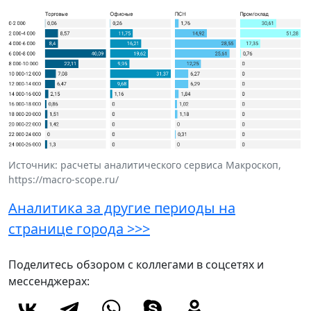
Источник: расчеты аналитического сервиса Макроскоп,
https://macro-scope.ru/
Аналитика за другие периоды на
странице города >>>
Поделитесь обзором с коллегами в соцсетях и
мессенджерах: