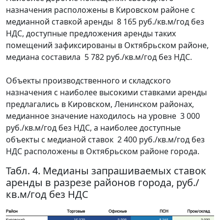
назначения расположены в Кировском районе с
медианной ставкой аренды 8 165 руб./кв.м/год без
НДС, доступные предложения аренды таких
помещений зафиксированы в Октябрьском районе,
медиана составила 5 782 руб./кв.м/год без НДС.
Объекты производственного и складского
назначения с наиболее высокими ставками аренды
предлагались в Кировском, Ленинском районах,
медианное значение находилось на уровне 3 000
руб./кв.м/год без НДС, а наиболее доступные
объекты с медианой ставок 2 400 руб./кв.м/год без
НДС расположены в Октябрьском районе города.
Табл. 4. Медианы запрашиваемых ставок
аренды в разрезе районов города, руб./
кв.м/год без НДС