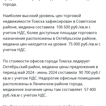
города.
Наиболее высокий уровень цен торговой
недвижимости Томска зафиксирован в Советском
районе, медиана составила 106 500 руб./кв.м с
учетом НДС, более доступные площади торгового
назначения расположены в Октябрьском районе,
медиана цен находится на уровне 75 000 руб./кв.м с
учетом НДС.
По стоимости офисов города Томска лидирует
Октябрьский район, медиана цены предложения в
период май 2024 - июнь 2024 составила 90 700 руб./
кв.м с учетом НДС. Недорогие офисные помещения
расположены в Ленинском районе города,
медианное значение цены там составляет 57 400
руб./кв.м с учетом НДС.