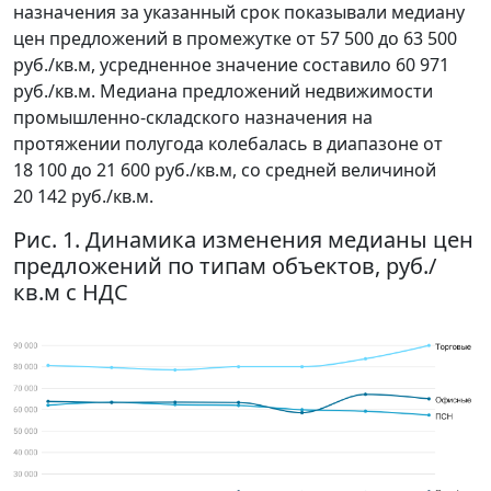
назначения за указанный срок показывали медиану
цен предложений в промежутке от 57 500 до 63 500
руб./кв.м, усредненное значение составило 60 971
руб./кв.м. Медиана предложений недвижимости
промышленно-складского назначения на
протяжении полугода колебалась в диапазоне от
18 100 до 21 600 руб./кв.м, со средней величиной
20 142 руб./кв.м.
Рис. 1. Динамика изменения медианы цен
предложений по типам объектов, руб./
кв.м с НДС