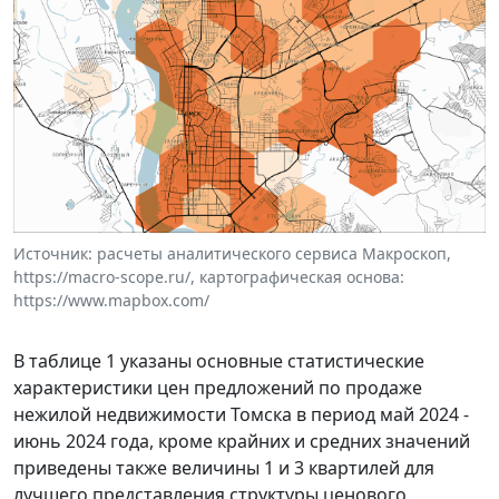
Источник: расчеты аналитического сервиса Макроскоп,
https://macro-scope.ru/, картографическая основа:
https://www.mapbox.com/
В таблице 1 указаны основные статистические
характеристики цен предложений по продаже
нежилой недвижимости Томска в период май 2024 -
июнь 2024 года, кроме крайних и средних значений
приведены также величины 1 и 3 квартилей для
лучшего представления структуры ценового