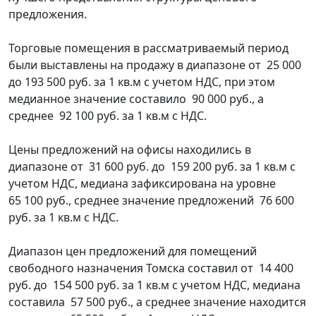
предложения.
Торговые помещения в рассматриваемый период
были выставлены на продажу в диапазоне от 25 000
до 193 500 руб. за 1 кв.м с учетом НДС, при этом
медианное значение составило 90 000 руб., а
среднее 92 100 руб. за 1 кв.м с НДС.
Цены предложений на офисы находились в
диапазоне от 31 600 руб. до 159 200 руб. за 1 кв.м с
учетом НДС, медиана зафиксирована на уровне
65 100 руб., среднее значение предложений 76 600
руб. за 1 кв.м с НДС.
Диапазон цен предложений для помещений
свободного назначения Томска составил от 14 400
руб. до 154 500 руб. за 1 кв.м с учетом НДС, медиана
составила 57 500 руб., а среднее значение находится