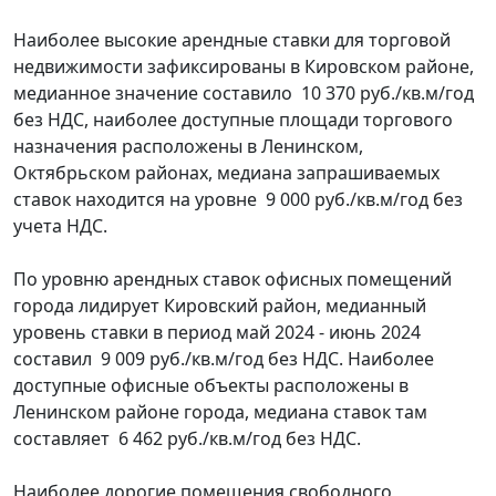
Наиболее высокие арендные ставки для торговой
недвижимости зафиксированы в Кировском районе,
медианное значение составило 10 370 руб./кв.м/год
без НДС, наиболее доступные площади торгового
назначения расположены в Ленинском,
Октябрьском районах, медиана запрашиваемых
ставок находится на уровне 9 000 руб./кв.м/год без
учета НДС.
По уровню арендных ставок офисных помещений
города лидирует Кировский район, медианный
уровень ставки в период май 2024 - июнь 2024
составил 9 009 руб./кв.м/год без НДС. Наиболее
доступные офисные объекты расположены в
Ленинском районе города, медиана ставок там
составляет 6 462 руб./кв.м/год без НДС.
Наиболее дорогие помещения свободного