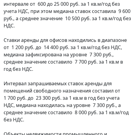
интервале от 600 до 25 000 руб. за 1 кв.м/год без
учета НДС, при этом медиана ставок составила 9 600
руб., а среднее значение 10 500 руб. за 1 кв.м/год без
НДС.
Ставки аренды для офисов находились в диапазоне
от 1 200 руб. до 14 400 руб. за 1 кв.м/год без НДС,
медиана зафиксирована на уровне 7 300 руб.,
среднее значение составило 7 700 руб. за 1 кв.м в
год без НДС.
Интервал запрашиваемых ставок аренды для
помещений свободного назначения составил от
1 700 руб. до 23 300 руб. за 1 кв.м в год без учета
НДС, медиана находилась на уровне 7 300 руб., а
среднее значение составило 8 000 руб. за 1 кв.м/год
без НДС.
Объекты недвижимости промышленного и