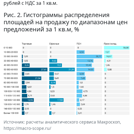
рублей с НДС за 1 кв.м.
Рис. 2. Гистограммы распределения
площадей на продажу по диапазонам цен
предложений за 1 кв.м, %
Источник: расчеты аналитического сервиса Макроскоп,
https://macro-scope.ru/