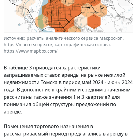
Источник: расчеты аналитического сервиса Макроскоп,
https://macro-scope.ru/, картографическая основа:
https://www.mapbox.com/
В таблице 3 приводятся характеристики
запрашиваемых ставок аренды на рынке нежилой
недвижимости Томска в период май 2024 - июнь 2024
года. В дополнение к крайним и средним значениям
рассчитаны также значения 1 и 3 квартилей для
понимания общей структуры предложений по
аренде.
Помещения торгового назначения в
рассматриваемый период предлагались в аренду в