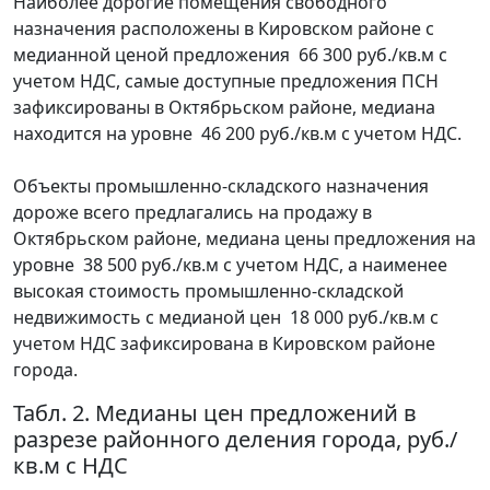
Наиболее дорогие помещения свободного
назначения расположены в Кировском районе с
медианной ценой предложения 66 300 руб./кв.м с
учетом НДС, самые доступные предложения ПСН
зафиксированы в Октябрьском районе, медиана
находится на уровне 46 200 руб./кв.м с учетом НДС.
Объекты промышленно-складского назначения
дороже всего предлагались на продажу в
Октябрьском районе, медиана цены предложения на
уровне 38 500 руб./кв.м с учетом НДС, а наименее
высокая стоимость промышленно-складской
недвижимость с медианой цен 18 000 руб./кв.м с
учетом НДС зафиксирована в Кировском районе
города.
Табл. 2. Медианы цен предложений в
разрезе районного деления города, руб./
кв.м с НДС