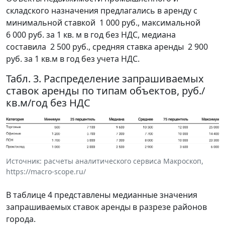
складского назначения предлагались в аренду с
минимальной ставкой 1 000 руб., максимальной
6 000 руб. за 1 кв. м в год без НДС, медиана
составила 2 500 руб., средняя ставка аренды 2 900
руб. за 1 кв.м в год без учета НДС.
Табл. 3. Распределение запрашиваемых
ставок аренды по типам объектов, руб./
кв.м/год без НДС
Источник: расчеты аналитического сервиса Макроскоп,
https://macro-scope.ru/
В таблице 4 представлены медианные значения
запрашиваемых ставок аренды в разрезе районов
города.