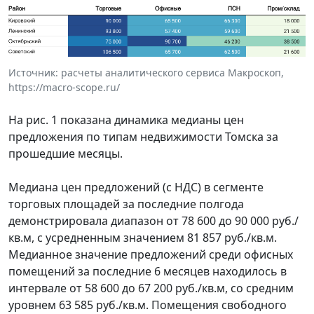
Источник: расчеты аналитического сервиса Макроскоп,
https://macro-scope.ru/
На рис. 1 показана динамика медианы цен
предложения по типам недвижимости Томска за
прошедшие месяцы.
Медиана цен предложений (с НДС) в сегменте
торговых площадей за последние полгода
демонстрировала диапазон от 78 600 до 90 000 руб./
кв.м, с усредненным значением 81 857 руб./кв.м.
Медианное значение предложений среди офисных
помещений за последние 6 месяцев находилось в
интервале от 58 600 до 67 200 руб./кв.м, со средним
уровнем 63 585 руб./кв.м. Помещения свободного