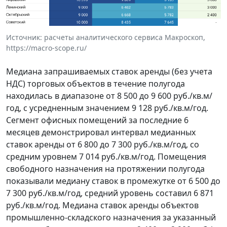
Источник: расчеты аналитического сервиса Макроскоп,
https://macro-scope.ru/
Медиана запрашиваемых ставок аренды (без учета
НДС) торговых объектов в течение полугода
находилась в диапазоне от 8 500 до 9 600 руб./кв.м/
год, с усредненным значением 9 128 руб./кв.м/год.
Сегмент офисных помещений за последние 6
месяцев демонстрировал интервал медианных
ставок аренды от 6 800 до 7 300 руб./кв.м/год, со
средним уровнем 7 014 руб./кв.м/год. Помещения
свободного назначения на протяжении полугода
показывали медиану ставок в промежутке от 6 500 до
7 300 руб./кв.м/год, средний уровень составил 6 871
руб./кв.м/год. Медиана ставок аренды объектов
промышленно-складского назначения за указанный