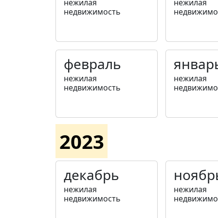
нежилая
нежилая
недвижимость
недвижимо
февраль
январ
нежилая
нежилая
недвижимость
недвижимо
2023
декабрь
ноябр
нежилая
нежилая
недвижимость
недвижимо