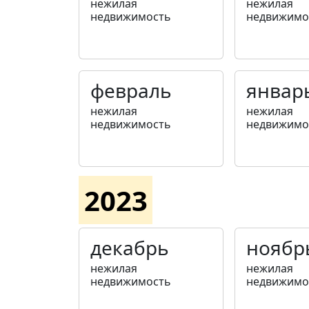
нежилая
нежилая
недвижимость
недвижимо
февраль
январ
нежилая
нежилая
недвижимость
недвижимо
2023
декабрь
ноябр
нежилая
нежилая
недвижимость
недвижимо